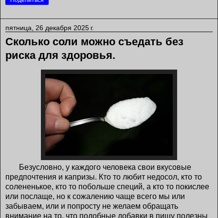
Поделиться
пятница, 26 декабря 2025 г.
Сколько соли можно съедать без
риска для здоровья.
Безусловно, у каждого человека свои вкусовые
предпочтения и капризы. Кто то любит недосол, кто то
солененькое, кто то побольше специй, а кто то покислее
или послаще, но к сожалению чаще всего мы или
забываем, или и попросту не желаем обращать
внимание на то, что подобные добавки в пищу полезны