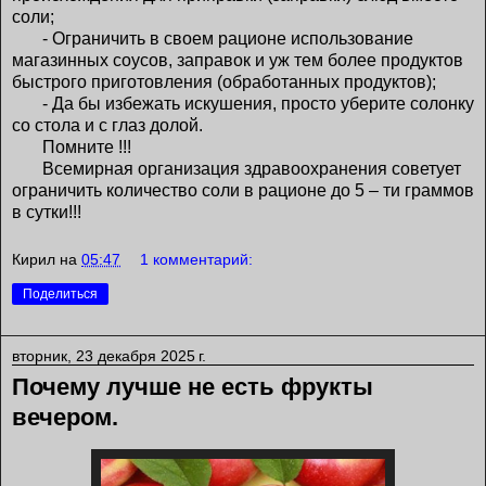
соли;
- Ограничить в своем рационе использование
магазинных соусов, заправок и уж тем более продуктов
быстрого приготовления (обработанных продуктов);
- Да бы избежать искушения, просто уберите солонку
со стола и с глаз долой.
Помните !!!
Всемирная организация здравоохранения советует
ограничить количество соли в рационе до 5 – ти граммов
в сутки!!!
Кирил
на
05:47
1 комментарий:
Поделиться
вторник, 23 декабря 2025 г.
Почему лучше не есть фрукты
вечером.