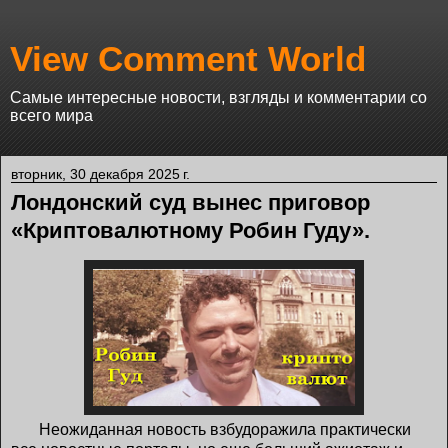
View Comment World
Самые интересные новости, взгляды и комментарии со
всего мира
вторник, 30 декабря 2025 г.
Лондонский суд вынес приговор
«Криптовалютному Робин Гуду».
Неожиданная новость взбудоражила практически