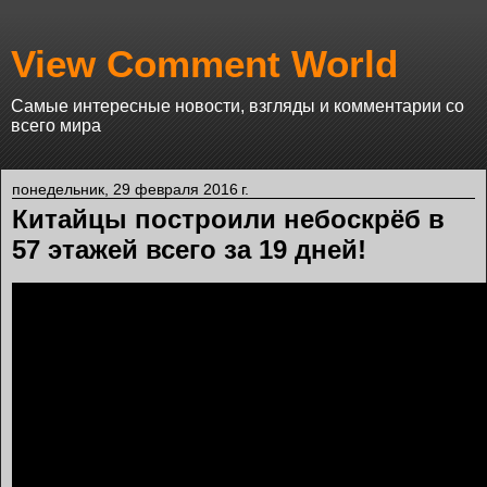
View Comment World
Самые интересные новости, взгляды и комментарии со
всего мира
понедельник, 29 февраля 2016 г.
Китайцы построили небоскрёб в
57 этажей всего за 19 дней!