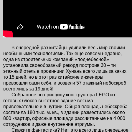
В очередной раз китайцы удивили весь мир своими
необычными технологиями. Так еще совсем недавно,
одна из строительных компаний «поднебесной»
установила своеобразный рекорд построив 30 – ти
этажный отель в провинции Хунань всего лишь за каких
то 15 дней, но в этот раз китайские инженеры
превзошли сами себя, и возвели 57 этажный небоскреб
всего лишь за 19 дней!
Собранное по принципу конструктора LEGO из
готовых блоков высотное здание весьма
привлекательно и в нутрии. Общая площадь небоскреба
составила 180 тыс. м. кв., в здании разместились около
800 квартир, офисные площади рассчитанные на 4 000
сотрудников и даже внутренние атриумы.
Скажите фантастика? Нет, это всего лишь очередное