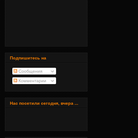
Подпишитесь на
Сообщения
Комментарии
Нас посетили сегодня, вчера ...