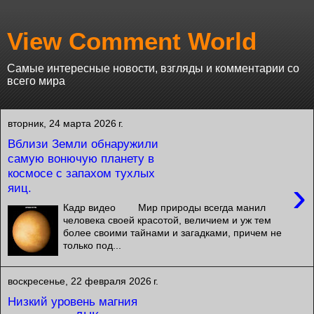
View Comment World
Самые интересные новости, взгляды и комментарии со
всего мира
вторник, 24 марта 2026 г.
Вблизи Земли обнаружили
самую вонючую планету в
космосе с запахом тухлых
›
яиц.
Кадр видео Мир природы всегда манил
человека своей красотой, величием и уж тем
более своими тайнами и загадками, причем не
только под...
воскресенье, 22 февраля 2026 г.
Низкий уровень магния