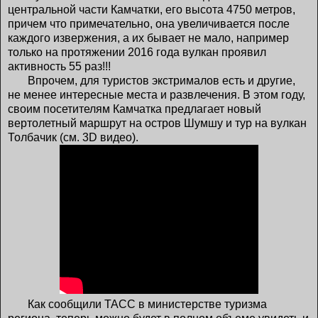
центральной части Камчатки, его высота 4750 метров,
причем что примечательно, она увеличивается после
каждого извержения, а их бывает не мало, например
только на протяжении 2016 года вулкан проявил
активность 55 раз!!!
Впрочем, для туристов экстрималов есть и другие,
не менее интересные места и развлечения. В этом году,
своим посетителям Камчатка предлагает новый
вертолетный маршрут на остров Шумшу и тур на вулкан
Толбачик (см. 3D видео).
Как сообщили ТАСС в министерстве туризма