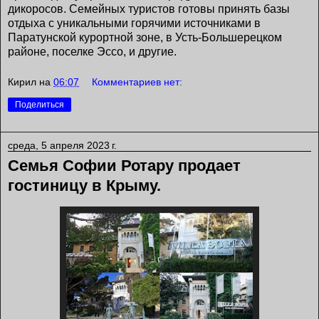
дикоросов. Семейных туристов готовы принять базы
отдыха с уникальными горячими источниками в
Паратунской курортной зоне, в Усть-Большерецком
районе, поселке Эссо, и другие.
Кирил
на
06:07
Комментариев нет:
Поделиться
среда, 5 апреля 2023 г.
Семья Софии Ротару продает
гостиницу в Крыму.