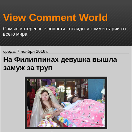
View Comment World
Самые интересные новости, взгляды и комментарии со
всего мира
среда, 7 ноября 2018 г.
На Филиппинах девушка вышла
замуж за труп