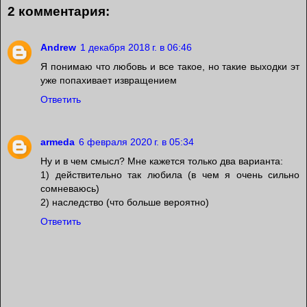
2 комментария:
Andrew
1 декабря 2018 г. в 06:46
Я понимаю что любовь и все такое, но такие выходки эт
уже попахивает извращением
Ответить
armeda
6 февраля 2020 г. в 05:34
Ну и в чем смысл? Мне кажется только два варианта:
1) действительно так любила (в чем я очень сильно
сомневаюсь)
2) наследство (что больше вероятно)
Ответить