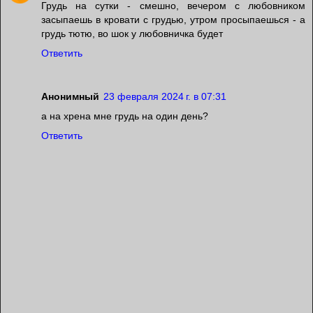
Грудь на сутки - смешно, вечером с любовником
засыпаешь в кровати с грудью, утром просыпаешься - а
грудь тютю, во шок у любовничка будет
Ответить
Анонимный
23 февраля 2024 г. в 07:31
а на хрена мне грудь на один день?
Ответить