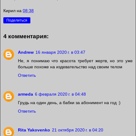
Кирил
на
08:38
Поделиться
4 комментария:
Andrew
16 января 2020 г. в 03:47
Не, я понимаю что красота требует жертв, но это уже
больше похоже на издевательство над своим телом
Ответить
armeda
6 февраля 2020 г. в 04:48
Грудь на один день, а бабки за абонимент на год :)
Ответить
Rita Yakovenko
21 октября 2020 г. в 04:20