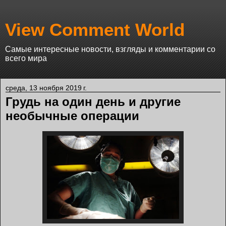
View Comment World
Самые интересные новости, взгляды и комментарии со
всего мира
среда, 13 ноября 2019 г.
Грудь на один день и другие
необычные операции