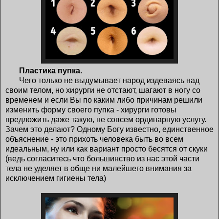
Пластика пупка.
Чего только не выдумывает народ издеваясь над
своим телом, но хирурги не отстают, шагают в ногу со
временем и если Вы по каким либо причинам решили
изменить форму своего пупка - хирурги готовы
предложить даже такую, не совсем ординарную услугу.
Зачем это делают? Одному Богу известно, единственное
объяснение - это прихоть человека быть во всем
идеальным, ну или как вариант просто бесятся от скуки
(ведь согласитесь что большинство из нас этой части
тела не уделяет в обще ни малейшего внимания за
исключением гигиены тела)