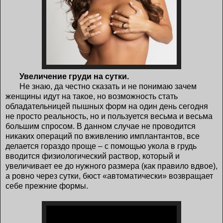
Увеличение груди на сутки.
Не знаю, да честно сказать и не понимаю зачем
женщины идут на такое, но возможность стать
обладательницей пышных форм на один день сегодня
не просто реальность, но и пользуется весьма и весьма
большим спросом. В данном случае не проводится
никаких операций по вживлению имплантантов, все
делается гораздо проще – с помощью укола в грудь
вводится физиологический раствор, который и
увеличивает ее до нужного размера (как правило вдвое),
а ровно через сутки, бюст «автоматически» возвращает
себе прежние формы.