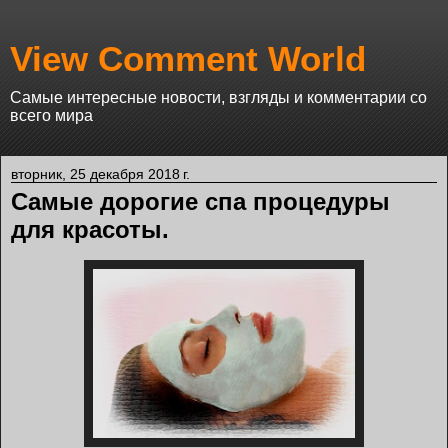
View Comment World
Самые интересные новости, взгляды и комментарии со
всего мира
вторник, 25 декабря 2018 г.
Самые дорогие спа процедуры
для красоты.