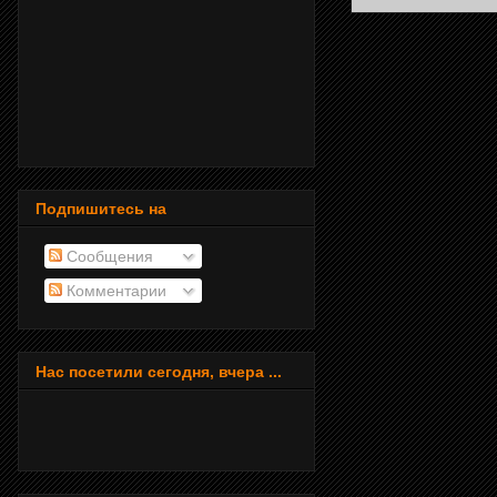
Подпишитесь на
Сообщения
Комментарии
Нас посетили сегодня, вчера ...