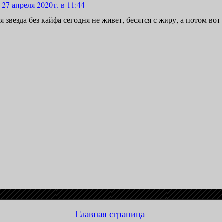
27 апреля 2020 г. в 11:44
 звезда без кайфа сегодня не живет, бесятся с жиру, а потом вот
Главная страница