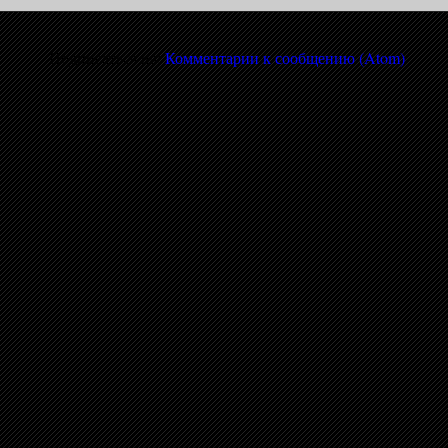
Подписаться на:
Комментарии к сообщению (Atom)